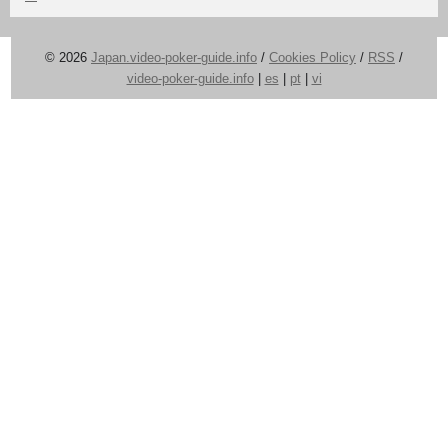
© 2026
Japan.video-poker-guide.info
/
Cookies Policy
/
RSS
/
video-poker-guide.info
|
es
|
pt
|
vi