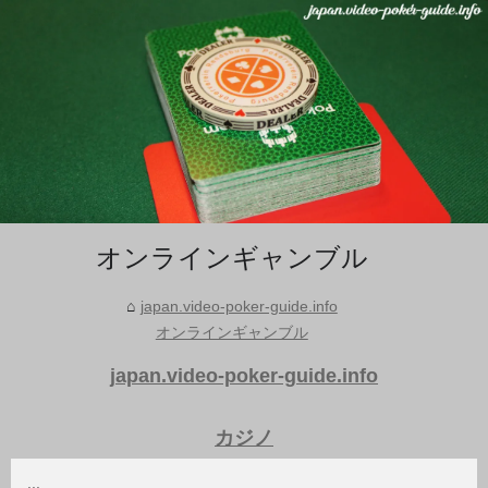
オンラインギャンブル
japan.video-poker-guide.info
オンラインギャンブル
japan.video-poker-guide.info
カジノ
...